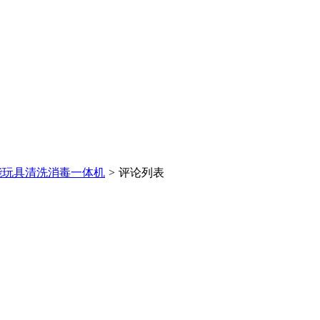
能玩具清洗消毒一体机
>
评论列表