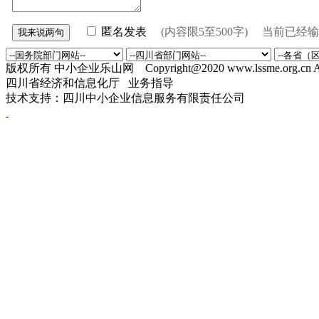
匿名发表
(内容限5至500字) 当前已经
版权所有 中小企业乐山网 Copyright@2020 www.lssme.org.cn All R
四川省经济和信息化厅 业务指导
技术支持：四川中小企业信息服务有限责任公司