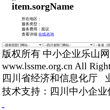
所在地区：
服务类型：
服务费用：
面议
查看详细
在线咨询
版权所有 中小企业乐山网 Co
www.lssme.org.cn All Righ
四川省经济和信息化厅 
技术支持：四川中小企业