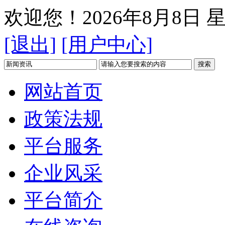
欢迎您！
2026年8月8日 
[退出]
[用户中心]
网站首页
政策法规
平台服务
企业风采
平台简介