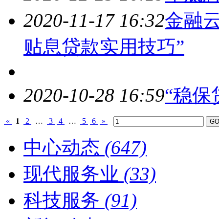
2020-11-17 16:32
金融云
贴息贷款实用技巧”
2020-10-28 16:59
“稳保
«
1
2
…
3
4
…
5
6
»
中心动态
(647)
现代服务业
(33)
科技服务
(91)