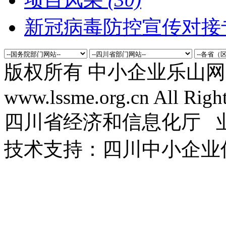
新冠病毒防控宣传对接
版权所有 中小企业乐山网 Co
www.lssme.org.cn All Righ
四川省经济和信息化厅 
技术支持：四川中小企业