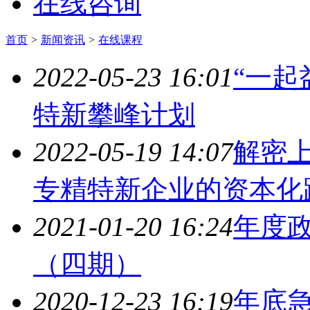
在线咨询
首页
>
新闻资讯
>
在线课程
2022-05-23 16:01
“一起
特新攀峰计划
2022-05-19 14:07
解密
专精特新企业的资本化
2021-01-20 16:24
年度
（四期）
2020-12-23 16:19
年底