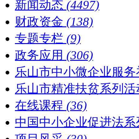
新闻动态
(4497)
财政资金
(138)
专题专栏
(9)
政务应用
(306)
乐山市中小微企业服务
乐山市精准扶贫系列活
在线课程
(36)
中国中小企业促进法系
项目风采
(30)