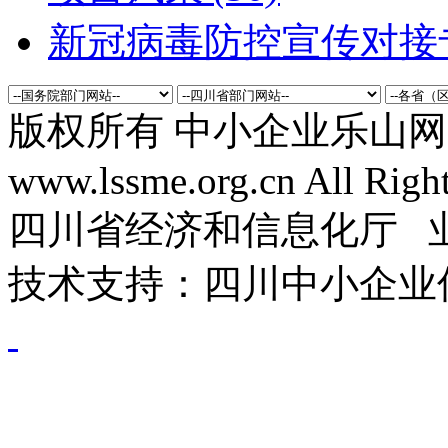
新冠病毒防控宣传对接
版权所有 中小企业乐山网 Co
www.lssme.org.cn All Righ
四川省经济和信息化厅 
技术支持：四川中小企业