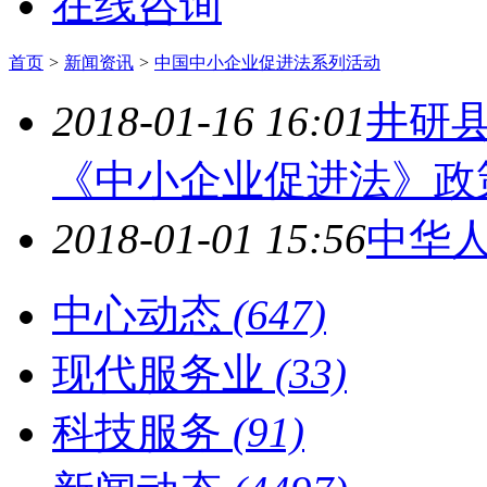
在线咨询
首页
>
新闻资讯
>
中国中小企业促进法系列活动
2018-01-16 16:01
井研
《中小企业促进法》政
2018-01-01 15:56
中华
中心动态
(647)
现代服务业
(33)
科技服务
(91)