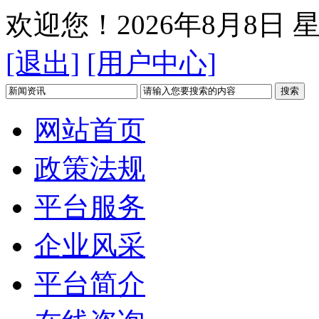
欢迎您！
2026年8月8日 
[退出]
[用户中心]
网站首页
政策法规
平台服务
企业风采
平台简介